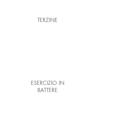
TERZINE
ESERCIZIO IN
BATTERE