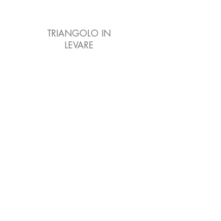
TRIANGOLO IN
LEVARE