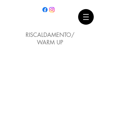
RISCALDAMENTO/
WARM UP