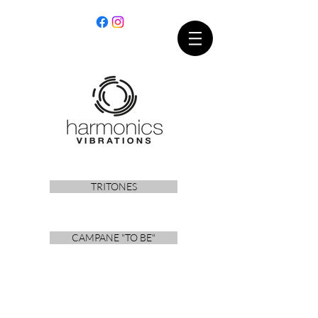
TRITONES
CAMPANE "TO BE"