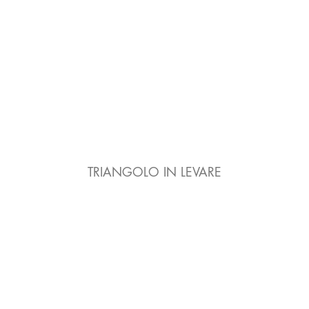
TRIANGOLO IN LEVARE