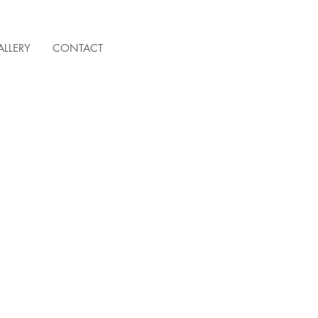
ALLERY
CONTACT