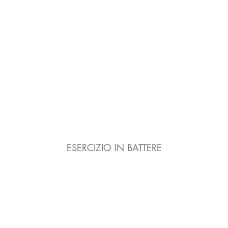
ESERCIZIO IN BATTERE