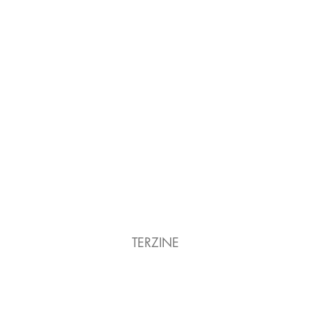
TERZINE