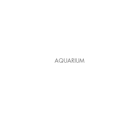
AQUARIUM