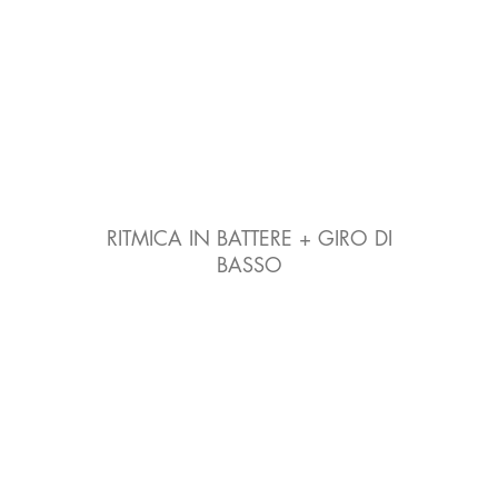
RITMICA IN BATTERE + GIRO DI
BASSO