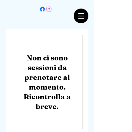
Non ci sono
sessioni da
prenotare al
momento.
Ricontrolla a
breve.