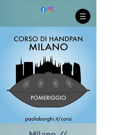
Milano //