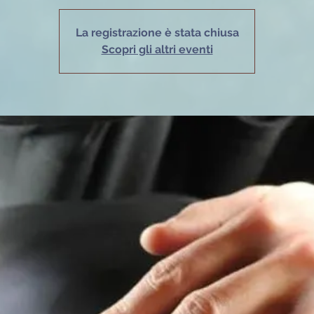
La registrazione è stata chiusa
Scopri gli altri eventi