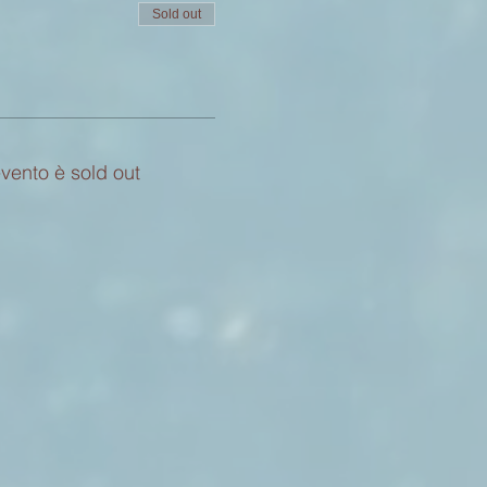
Sold out
vento è sold out