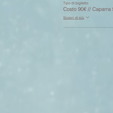
Tipo di biglietto
Costo 90€ // Caparra
Scopri di più