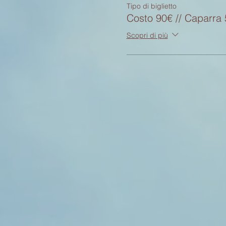
Tipo di biglietto
Costo 90€ // Caparra
Scopri di più