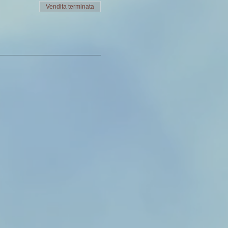
Vendita terminata