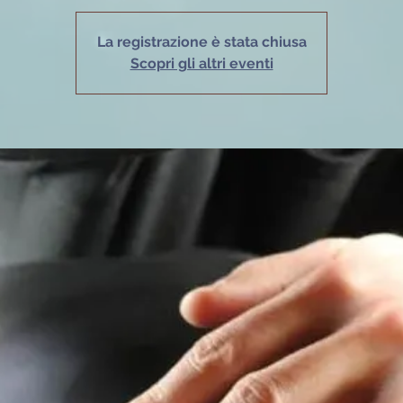
La registrazione è stata chiusa
Scopri gli altri eventi