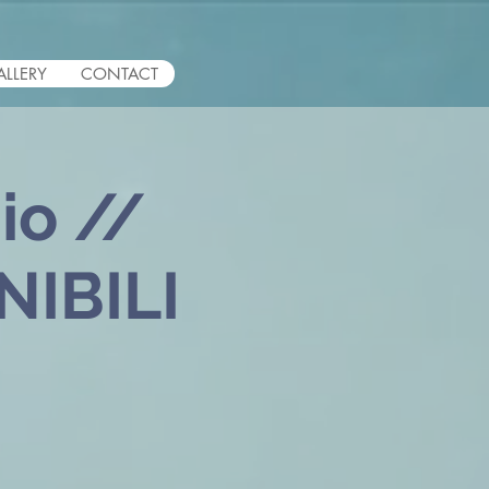
ALLERY
CONTACT
io //
NIBILI