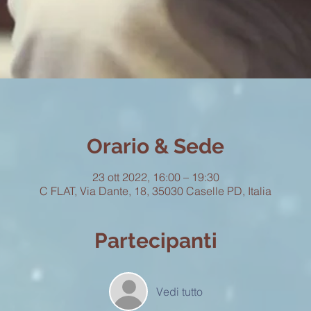
Orario & Sede
23 ott 2022, 16:00 – 19:30
C FLAT, Via Dante, 18, 35030 Caselle PD, Italia
Partecipanti
Vedi tutto