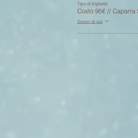
Tipo di biglietto
Costo 95€ // Caparra
Scopri di più