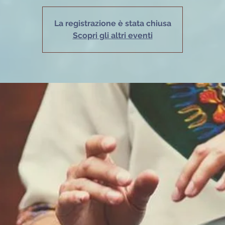
La registrazione è stata chiusa
Scopri gli altri eventi