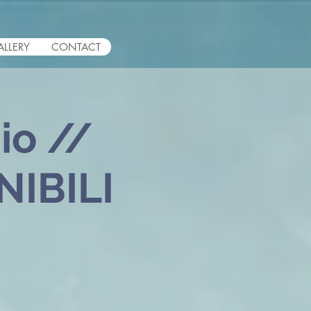
ALLERY
CONTACT
io //
NIBILI