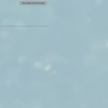
Vendita terminata